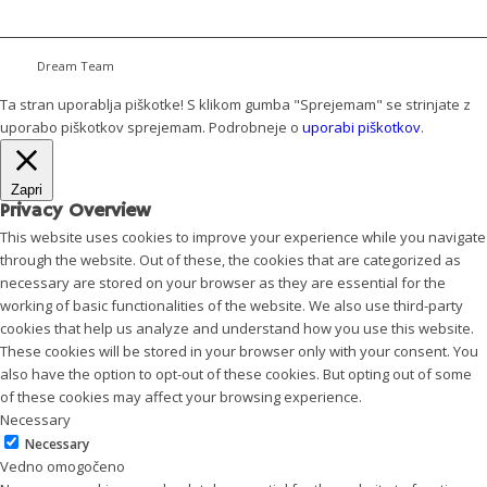
Dream Team
Ta stran uporablja piškotke! S klikom gumba "Sprejemam" se strinjate z
uporabo piškotkov
sprejemam
. Podrobneje o
uporabi piškotkov
.
Zapri
Privacy Overview
This website uses cookies to improve your experience while you navigate
through the website. Out of these, the cookies that are categorized as
necessary are stored on your browser as they are essential for the
working of basic functionalities of the website. We also use third-party
cookies that help us analyze and understand how you use this website.
These cookies will be stored in your browser only with your consent. You
also have the option to opt-out of these cookies. But opting out of some
of these cookies may affect your browsing experience.
Necessary
Necessary
Vedno omogočeno