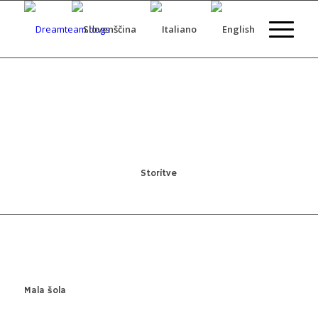
Storitve
Mala šola