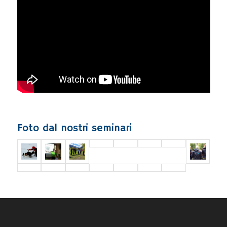
Foto dal nostri seminari