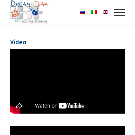
Video